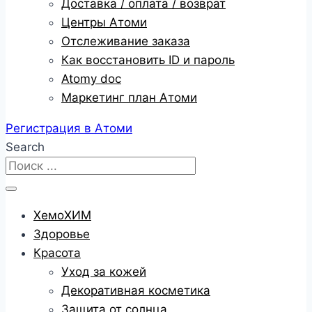
Доставка / оплата / возврат
Центры Атоми
Отслеживание заказа
Как восстановить ID и пароль
Atomy doc
Маркетинг план Атоми
Регистрация в Атоми
Search
ХемоХИМ
Здоровье
Красота
Уход за кожей
Декоративная косметика
Защита от солнца