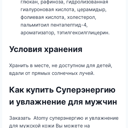
глюкан, рафиноза, гидролизованная
гиалуроновая кислота, церамидыр,
фолиевая кислота, холестерол,
пальмитоил пентапептид-4,
ароматизатор, тэтилгексилглицерин.
Условия хранения
Хранить в месте, не доступном для детей,
вдали от прямых солнечных лучей.
Как купить Суперэнергию
и увлажнение для мужчин
Заказать Atomy суперэнергию и увлажнение
для мужской кожи Вы можете на