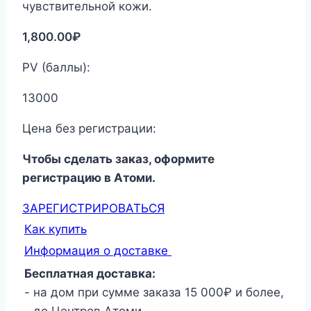
чувствительной кожи.
1,800.00
₽
PV (баллы):
13000
Цена без регистрации:
Чтобы сделать заказ, оформите
регистрацию в Атоми.
ЗАРЕГИСТРИРОВАТЬСЯ
Как купить
Информация о доставке
Бесплатная доставка:
- на дом при сумме заказа 15 000₽ и более,