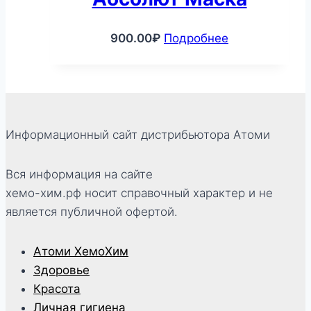
900.00
₽
Подробнее
Информационный сайт дистрибьютора Атоми
Вся информация на сайте
хемо-хим.рф носит справочный характер и не
является публичной офертой.
Атоми ХемоХим
Здоровье
Красота
Личная гигиена