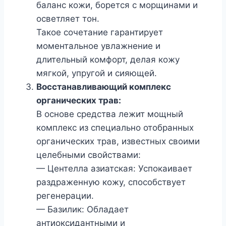
баланс кожи, борется с морщинами и
осветляет тон.
Такое сочетание гарантирует
моментальное увлажнение и
длительный комфорт, делая кожу
мягкой, упругой и сияющей.
Восстанавливающий комплекс
органических трав:
В основе средства лежит мощный
комплекс из специально отобранных
органических трав, известных своими
целебными свойствами:
— Центелла азиатская: Успокаивает
раздраженную кожу, способствует
регенерации.
— Базилик: Обладает
антиоксидантными и