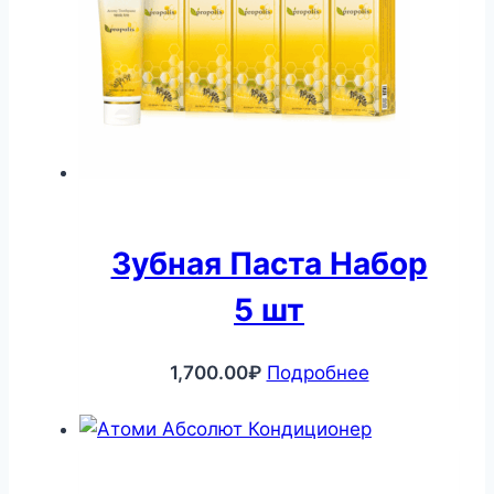
Зубная Паста Набор
5 шт
1,700.00
₽
Подробнее