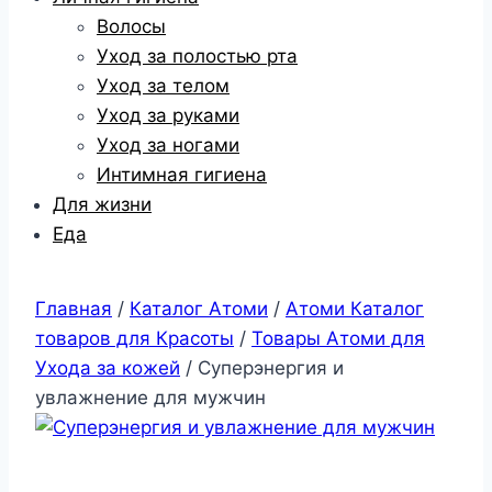
Волосы
Уход за полостью рта
Уход за телом
Уход за руками
Уход за ногами
Интимная гигиена
Для жизни
Еда
Главная
/
Каталог Атоми
/
Атоми Каталог
товаров для Красоты
/
Товары Атоми для
Ухода за кожей
/ Суперэнергия и
увлажнение для мужчин