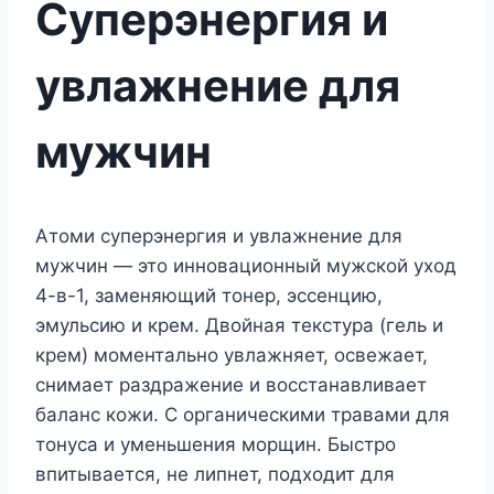
Суперэнергия и
увлажнение для
мужчин
Атоми суперэнергия и увлажнение для
мужчин — это инновационный мужской уход
4-в-1, заменяющий тонер, эссенцию,
эмульсию и крем. Двойная текстура (гель и
крем) моментально увлажняет, освежает,
снимает раздражение и восстанавливает
баланс кожи. С органическими травами для
тонуса и уменьшения морщин. Быстро
впитывается, не липнет, подходит для