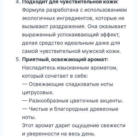
Подходит для чувствительной кожи:
Формула разработана с использованием
экологичных ингредиентов, которые не
вызывают раздражения. Она оказывает
выраженный успокаивающий эффект,
делая средство идеальным даже для
самой чувствительной мужской кожи.
Приятный, освежающий аромат:
Насладитесь изысканным ароматом,
который сочетает в себе:
— Освежающие сладковатые ноты
цитрусовых.
— Разнообразные цветочные акценты.
— Чистые и благородные древесные
ноты.
Этот аромат дарит ощущение свежести
и уверенности на весь день.