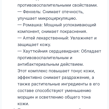
противовоспалительными свойствами.
— Фенхель: Снимает отечность,
улучшает микроциркуляцию.
— Ромашка: Мощный успокаивающий
компонент, снимает покраснения.
— Алтей лекарственный: Увлажняет и
защищает кожу.
— Хауттюйния сердцевидная: Обладает
противовоспалительным и
антибактериальным действием.
Этот комплекс повышает тонус кожи,
эффективно снимает раздражение, а
также растительные ингредиенты в его
составе способствуют уменьшению
морщин и осветлению общего тона
кожи.