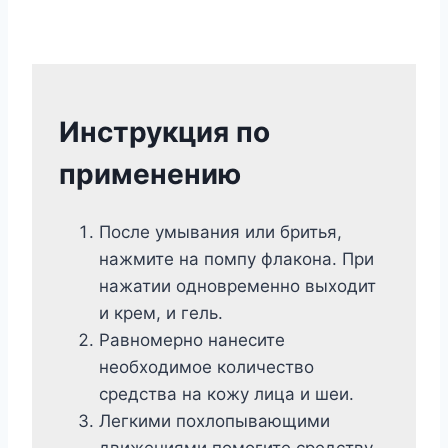
Инструкция по
применению
После умывания или бритья,
нажмите на помпу флакона. При
нажатии одновременно выходит
и крем, и гель.
Равномерно нанесите
необходимое количество
средства на кожу лица и шеи.
Легкими похлопывающими
движениями помогите средству