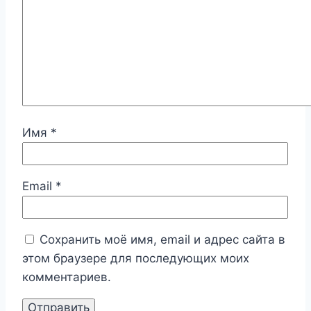
Имя
*
Email
*
Сохранить моё имя, email и адрес сайта в
этом браузере для последующих моих
комментариев.