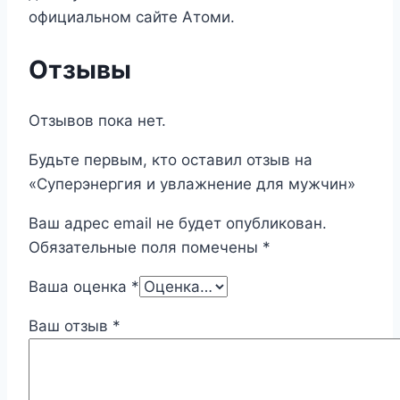
официальном сайте Атоми.
Отзывы
Отзывов пока нет.
Будьте первым, кто оставил отзыв на
«Суперэнергия и увлажнение для мужчин»
Ваш адрес email не будет опубликован.
Обязательные поля помечены
*
Ваша оценка
*
Ваш отзыв
*