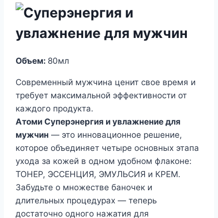
Объем:
80мл
Современный мужчина ценит свое время и
требует максимальной эффективности от
каждого продукта.
Атоми Суперэнергия и увлажнение для
мужчин
— это инновационное решение,
которое объединяет четыре основных этапа
ухода за кожей в одном удобном флаконе:
ТОНЕР, ЭССЕНЦИЯ, ЭМУЛЬСИЯ и КРЕМ.
Забудьте о множестве баночек и
длительных процедурах — теперь
достаточно одного нажатия для