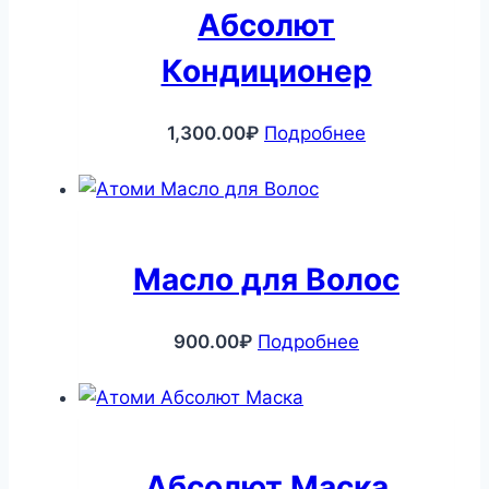
Абсолют
Кондиционер
1,300.00
₽
Подробнее
Масло для Волос
900.00
₽
Подробнее
Абсолют Маска