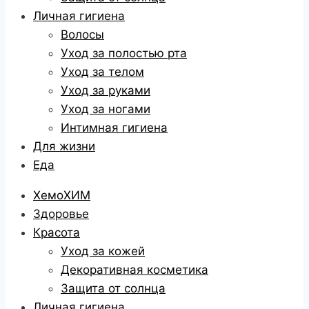
Личная гигиена
Волосы
Уход за полостью рта
Уход за телом
Уход за руками
Уход за ногами
Интимная гигиена
Для жизни
Еда
ХемоХИМ
Здоровье
Красота
Уход за кожей
Декоративная косметика
Защита от солнца
Личная гигиена