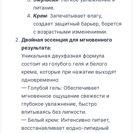
питание.
Крем
: Запечатывает влагу,
создает защитный барьер, борется
с возрастными изменениями.
Двойная эссенция для мгновенного
результата:
Уникальная двухфазная формула
состоит из голубого геля и белого
крема, которые при нажатии выходят
одновременно:
— Голубой гель: Обеспечивает
мгновенное ощущение свежести и
глубокое увлажнение, быстро
впитываясь без липкости.
— Белый крем: Интенсивно питает,
восстанавливает водно-липидный