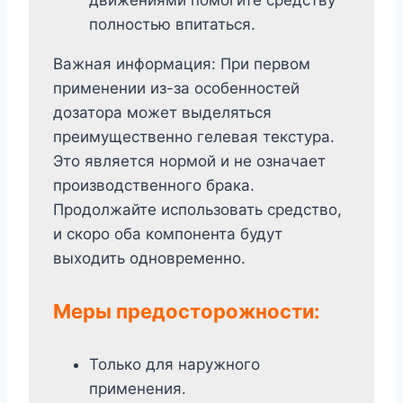
полностью впитаться.
Важная информация: При первом
применении из-за особенностей
дозатора может выделяться
преимущественно гелевая текстура.
Это является нормой и не означает
производственного брака.
Продолжайте использовать средство,
и скоро оба компонента будут
выходить одновременно.
Меры предосторожности:
Только для наружного
применения.