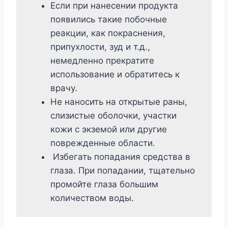
Если при нанесении продукта
появились такие побочные
реакции, как покраснения,
припухлости, зуд и т.д.,
немедленно прекратите
использование и обратитесь к
врачу.
Не наносить на открытые раны,
слизистые оболочки, участки
кожи с экземой или другие
поврежденные области.
Избегать попадания средства в
глаза. При попадании, тщательно
промойте глаза большим
количеством воды.